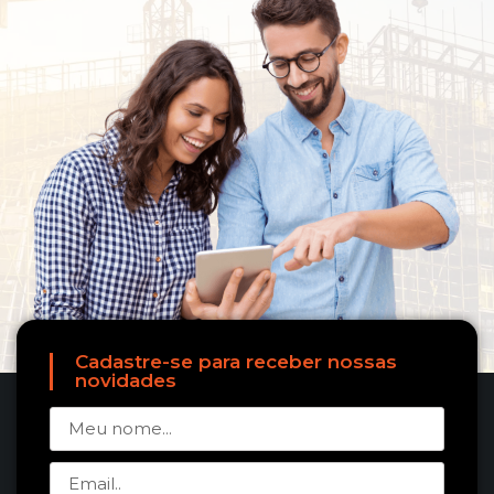
Cadastre-se para receber nossas
novidades