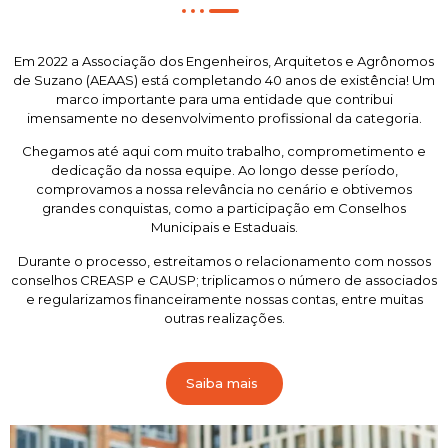
Em 2022 a Associação dos Engenheiros, Arquitetos e Agrônomos
de Suzano (AEAAS) está completando 40 anos de existência! Um
marco importante para uma entidade que contribui
imensamente no desenvolvimento profissional da categoria.
Chegamos até aqui com muito trabalho, comprometimento e
dedicação da nossa equipe. Ao longo desse período,
comprovamos a nossa relevância no cenário e obtivemos
grandes conquistas, como a participação em Conselhos
Municipais e Estaduais.
Durante o processo, estreitamos o relacionamento com nossos
conselhos CREASP e CAUSP; triplicamos o número de associados
e regularizamos financeiramente nossas contas, entre muitas
outras realizações.
Saiba mais