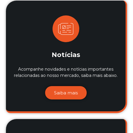
Notícias
Acompanhe novidades e notícias importantes
relacionadas ao nosso mercado, saiba mais abaixo.
Saiba mais