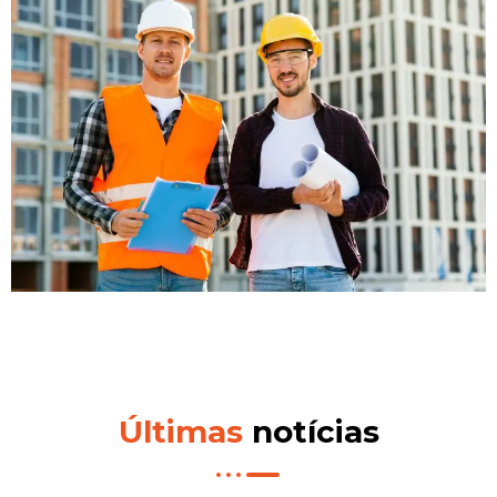
Últimas
notícias