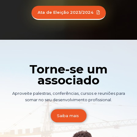
Ata de Eleição 2023/2024
Torne-se um
associado
Aproveite palestras, conferências, cursos e reuniões para
somar no seu desenvolvimento profissional.
Saiba mais