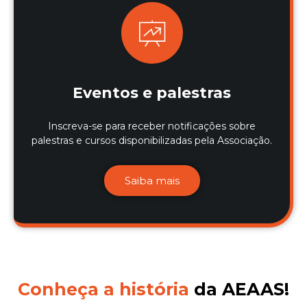
Eventos e palestras
Inscreva-se para receber notificações sobre
palestras e cursos disponibilizadas pela Associação.
Saiba mais
Conheça a história
da AEAAS!