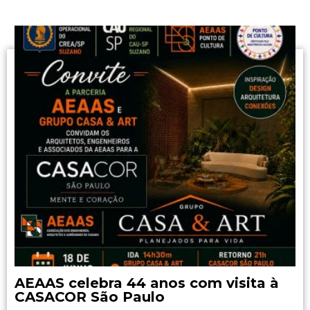
AEAAS celebra 44 anos com visita à
CASACOR São Paulo