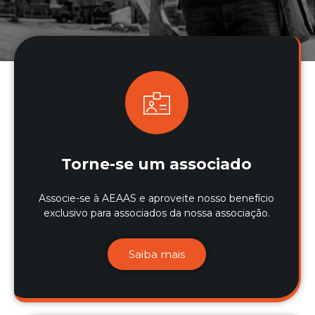
Torne-se um associado
Associe-se à AEAAS e aproveite nosso benefício
exclusivo para associados da nossa associação.
Saiba mais