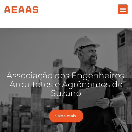
Associação dos Engenheiros,
Arquitetos e Agrônomos de
Suzano
Saiba mais