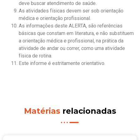
deve buscar atendimento de saúde.
As atividades físicas devem ser sob orientação
médica e orientação profissional.
As informações deste ALERTA, são referências
básicas que constam em literatura, e não substituem
a orientação médica e profissional, na prática da
atividade de andar ou correr, como uma atividade
física de rotina.
Este informe é estritamente orientativo.
Matérias
relacionadas