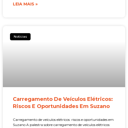
LEIA MAIS »
Notícias
Carregamento De Veículos Elétricos:
Riscos E Oportunidades Em Suzano
Carregamento de veículos elétricos: riscos e oportunidades em
Suzano A palestra sobre carregamento de veículos elétricos: