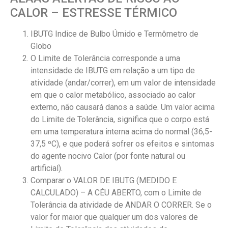
CALOR – ESTRESSE TÉRMICO
IBUTG Indice de Bulbo Úmido e Termômetro de
Globo
O Limite de Tolerância corresponde a uma
intensidade de IBUTG em relação a um tipo de
atividade (andar/correr), em um valor de intensidade
em que o calor metabólico, associado ao calor
externo, não causará danos a saúde. Um valor acima
do Limite de Tolerância, significa que o corpo está
em uma temperatura interna acima do normal (36,5-
37,5 ºC), e que poderá sofrer os efeitos e sintomas
do agente nocivo Calor (por fonte natural ou
artificial).
Comparar o VALOR DE IBUTG (MEDIDO E
CALCULADO) – A CÉU ABERTO, com o Limite de
Tolerância da atividade de ANDAR O CORRER. Se o
valor for maior que qualquer um dos valores de