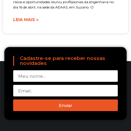
riscos e oportunidades reuniu profissionais da engenharia no
dia 16 de abril, na sede da AEAAS, em Suzano. O
LEIA MAIS »
Cadastre-se para receber nossas
novidades
Enviar