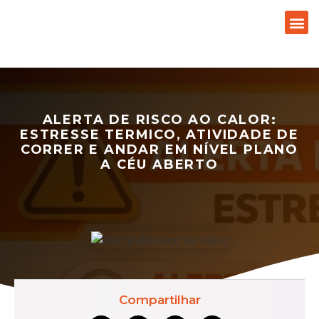
ALERTA DE RISCO AO CALOR:
ESTRESSE TERMICO, ATIVIDADE DE
CORRER E ANDAR EM NÍVEL PLANO
A CÉU ABERTO
Compartilhar