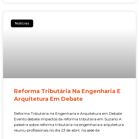
Notícias
Reforma Tributária Na Engenharia E
Arquitetura Em Debate
Reforma Tributária na Engenharia e Arquitetura em Debate
Evento debate impactos da reforma tributária em Suzano A
palestra sobre reforma tributária na engenharia e arquitetura
reuniu profissionais no dia 23 de abril, na sede da