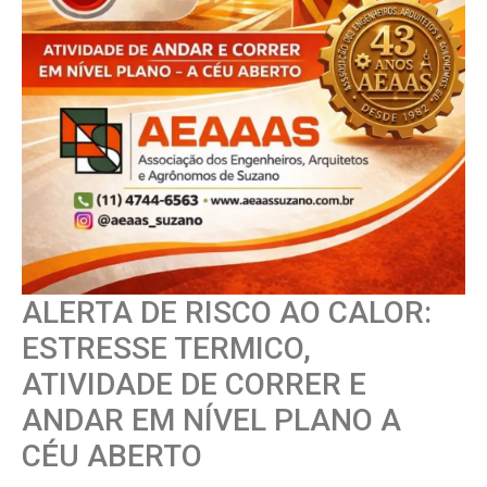
ALERTA DE RISCO AO CALOR:
ESTRESSE TERMICO,
ATIVIDADE DE CORRER E
ANDAR EM NÍVEL PLANO A
CÉU ABERTO