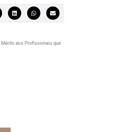
Mérito aos Profissionais que