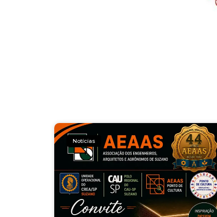
Notícias