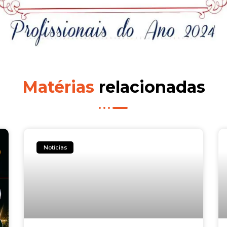
Matérias
relacionadas
Notícias