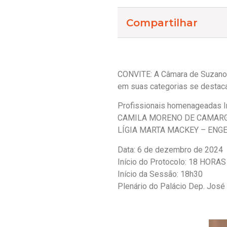
Compartilhar
CONVITE: A Câmara de Suzano c
em suas categorias se destaca
Profissionais homenageadas 
CAMILA MORENO DE CAMARG
LÍGIA MARTA MACKEY – ENG
Data: 6 de dezembro de 2024
Início do Protocolo: 18 HORAS
Início da Sessão: 18h30
Plenário do Palácio Dep. José