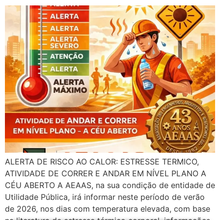
ALERTA DE RISCO AO CALOR: ESTRESSE TERMICO,
ATIVIDADE DE CORRER E ANDAR EM NÍVEL PLANO A
CÉU ABERTO A AEAAS, na sua condição de entidade de
Utilidade Pública, irá informar neste período de verão
de 2026, nos dias com temperatura elevada, com base