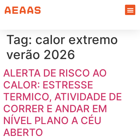
Tag:
calor extremo
verão 2026
ALERTA DE RISCO AO
CALOR: ESTRESSE
TERMICO, ATIVIDADE DE
CORRER E ANDAR EM
NÍVEL PLANO A CÉU
ABERTO