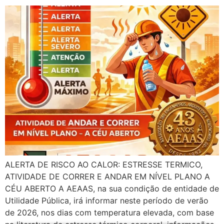
ALERTA DE RISCO AO CALOR: ESTRESSE TERMICO,
ATIVIDADE DE CORRER E ANDAR EM NÍVEL PLANO A
CÉU ABERTO A AEAAS, na sua condição de entidade de
Utilidade Pública, irá informar neste período de verão
de 2026, nos dias com temperatura elevada, com base