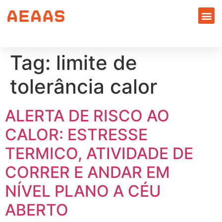
Tag:
limite de
tolerância calor
ALERTA DE RISCO AO
CALOR: ESTRESSE
TERMICO, ATIVIDADE DE
CORRER E ANDAR EM
NÍVEL PLANO A CÉU
ABERTO